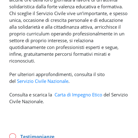
solidaristica dalla forte valenza educativa e formativa.
Chi sceglie il Servizio Civile vive un’importante, e spesso
unica, occasione di crescita personale e di educazione
alla solidarietà e alla cittadinanza attiva, arricchisce il
proprio curriculum operando professionalmente in un
settore di proprio interesse, si relaziona
quotidianamente con professionisti esperti e segue,
infine, gratuitamente percorsi formativi mirati e
riconosciuti.
Per ulteriori approfondimenti, consulta il sito
del
Servizio Civile Nazionale
.
Consulta e scarica la
Carta di Impegno Etico
del Servizio
Civile Nazionale.
Testimonianze