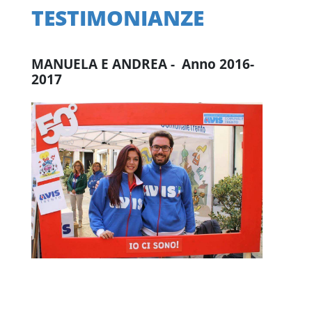
TESTIMONIANZE
MANUELA E ANDREA - Anno 2016-
2017