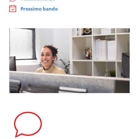
Prossimo bando