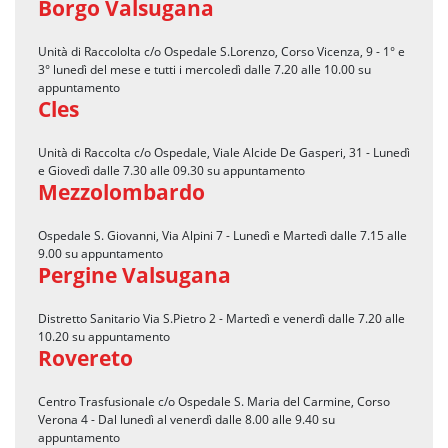
Borgo Valsugana
Unità di Raccololta c/o Ospedale S.Lorenzo, Corso Vicenza, 9 - 1° e
3° lunedì del mese e tutti i mercoledì dalle 7.20 alle 10.00 su
appuntamento
Cles
Unità di Raccolta c/o Ospedale, Viale Alcide De Gasperi, 31 - Lunedì
e Giovedì dalle 7.30 alle 09.30 su appuntamento
Mezzolombardo
Ospedale S. Giovanni, Via Alpini 7 - Lunedì e Martedì dalle 7.15 alle
9.00 su appuntamento
Pergine Valsugana
Distretto Sanitario Via S.Pietro 2 - Martedì e venerdì dalle 7.20 alle
10.20 su appuntamento
Rovereto
Centro Trasfusionale c/o Ospedale S. Maria del Carmine, Corso
Verona 4 - Dal lunedì al venerdì dalle 8.00 alle 9.40 su
appuntamento