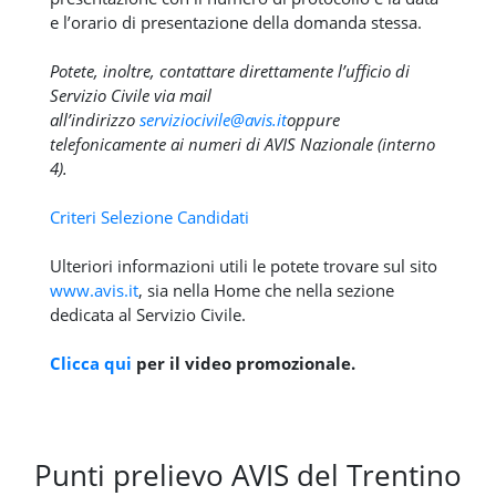
e l’orario di presentazione della domanda stessa.
Potete, inoltre, contattare direttamente l’ufficio di
Servizio Civile via mail
all’indirizzo
serviziocivile@avis.it
oppure
telefonicamente ai numeri di AVIS Nazionale (interno
4).
Criteri Selezione Candidati
Ulteriori informazioni utili le potete trovare sul sito
www.avis.it
, sia nella Home che nella sezione
dedicata al Servizio Civile.
Clicca qui
per il video promozionale.
Punti prelievo AVIS del Trentino