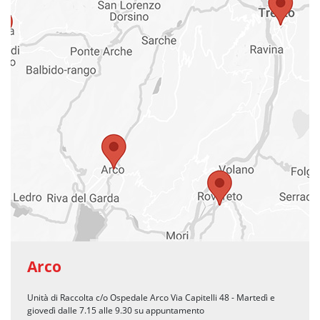
Arco
Unità di Raccolta c/o Ospedale Arco Via Capitelli 48 - Martedì e
giovedì dalle 7.15 alle 9.30 su appuntamento