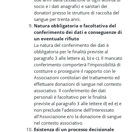
socio e i dati anagrafici e sanitari dei
donatori presso le strutture di raccolta del
sangue per trenta anni.
Natura obbligatoria o facoltativa del
conferimento dei dati e conseguenze di
un eventuale rifiuto
La natura del conferimento dei dati è
obbligatoria per le finalità previste al
paragrafo 3 alle lettere a), b) e c). Il mancato
conferimento comporterà l’impossibilità di
costituire o proseguire il rapporto con le
Associazioni contitolari del trattamento ed
effettuare donazioni di sangue nel contesto
associativo. Il conferimento dei dati
personali è facoltativo per le finalità
previste al paragrafo 3 alle lettere d) ed e) e
non preclude l’adesione dell’Interessato
all’Associazione e/o la donazione di sangue
nel contesto associativo.
Esistenza di un processo decisionale