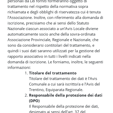
personali da Lei forniti formeranno oggetto di
trattamento nel rispetto della normativa sopra
richiamata e degli obblighi di riservatezza cui è tenuta
l’Associazione. Inoltre, con riferimento alla domanda di
iscrizione, precisiamo che ai sensi dello Statuto
Nazionale ciascun associato a un’Avis Locale diviene
automaticamente socio anche della sovra-ordinata
Associazione Provinciale, Regionale e Nazionale, che
sono da considerarsi contitolari del trattamento, e
quindi i suoi dati saranno utilizzati per la gestione del
rapporto associativo in tutti i livelli indicati nella
domanda di iscrizione. Le forniamo, inoltre, le seguenti
informazioni:
Titolare del trattamento
Titolare del trattamento dei dati è l’Avis
Comunale a cui sarà iscritto/a e l’Avis del
Trentino, Equiparata Regionale.
Responsabile della protezione dei dati
(DPO)
Il Responsabile della protezione dei dati,
designato ai sensi dell’art. 37 del