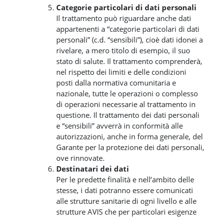
Categorie particolari di dati personali
Il trattamento può riguardare anche dati
appartenenti a “categorie particolari di dati
personali” (c.d. “sensibili”), cioè dati idonei a
rivelare, a mero titolo di esempio, il suo
stato di salute. Il trattamento comprenderà,
nel rispetto dei limiti e delle condizioni
posti dalla normativa comunitaria e
nazionale, tutte le operazioni o complesso
di operazioni necessarie al trattamento in
questione. Il trattamento dei dati personali
e “sensibili” avverrà in conformità alle
autorizzazioni, anche in forma generale, del
Garante per la protezione dei dati personali,
ove rinnovate.
Destinatari dei dati
Per le predette finalità e nell’ambito delle
stesse, i dati potranno essere comunicati
alle strutture sanitarie di ogni livello e alle
strutture AVIS che per particolari esigenze