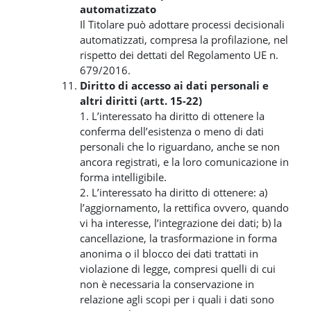
automatizzato
Il Titolare può adottare processi decisionali
automatizzati, compresa la profilazione, nel
rispetto dei dettati del Regolamento UE n.
679/2016.
Diritto di accesso ai dati personali e
altri diritti (artt. 15-22)
1. L’interessato ha diritto di ottenere la
conferma dell’esistenza o meno di dati
personali che lo riguardano, anche se non
ancora registrati, e la loro comunicazione in
forma intelligibile.
2. L’interessato ha diritto di ottenere: a)
l’aggiornamento, la rettifica ovvero, quando
vi ha interesse, l’integrazione dei dati; b) la
cancellazione, la trasformazione in forma
anonima o il blocco dei dati trattati in
violazione di legge, compresi quelli di cui
non è necessaria la conservazione in
relazione agli scopi per i quali i dati sono