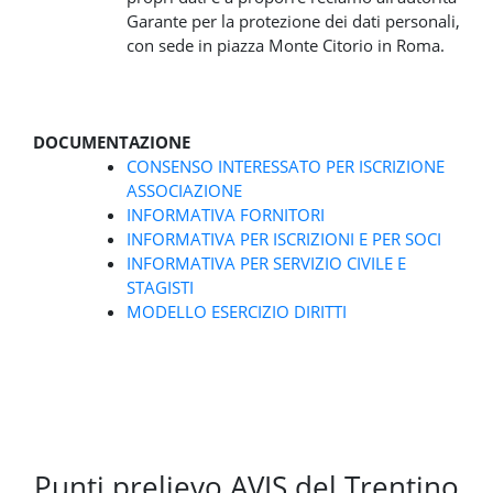
Garante per la protezione dei dati personali,
con sede in piazza Monte Citorio in Roma.
DOCUMENTAZIONE
CONSENSO INTERESSATO PER ISCRIZIONE
ASSOCIAZIONE
INFORMATIVA FORNITORI
INFORMATIVA PER ISCRIZIONI E PER SOCI
INFORMATIVA PER SERVIZIO CIVILE E
STAGISTI
MODELLO ESERCIZIO DIRITTI
Punti prelievo AVIS del Trentino