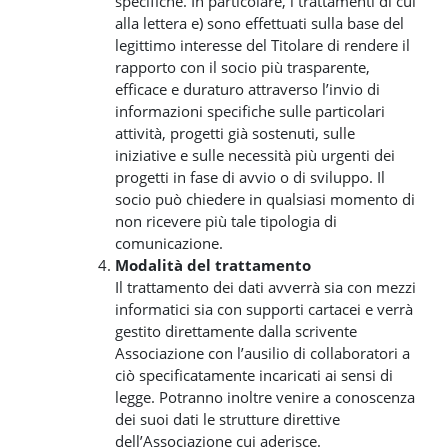
specifiche. In particolare, i trattamenti di cui
alla lettera e) sono effettuati sulla base del
legittimo interesse del Titolare di rendere il
rapporto con il socio più trasparente,
efficace e duraturo attraverso l’invio di
informazioni specifiche sulle particolari
attività, progetti già sostenuti, sulle
iniziative e sulle necessità più urgenti dei
progetti in fase di avvio o di sviluppo. Il
socio può chiedere in qualsiasi momento di
non ricevere più tale tipologia di
comunicazione.
Modalità del trattamento
Il trattamento dei dati avverrà sia con mezzi
informatici sia con supporti cartacei e verrà
gestito direttamente dalla scrivente
Associazione con l’ausilio di collaboratori a
ciò specificatamente incaricati ai sensi di
legge. Potranno inoltre venire a conoscenza
dei suoi dati le strutture direttive
dell’Associazione cui aderisce.