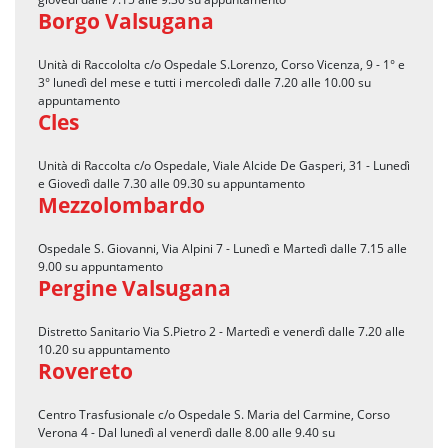
Borgo Valsugana
Unità di Raccololta c/o Ospedale S.Lorenzo, Corso Vicenza, 9 - 1° e
3° lunedì del mese e tutti i mercoledì dalle 7.20 alle 10.00 su
appuntamento
Cles
Unità di Raccolta c/o Ospedale, Viale Alcide De Gasperi, 31 - Lunedì
e Giovedì dalle 7.30 alle 09.30 su appuntamento
Mezzolombardo
Ospedale S. Giovanni, Via Alpini 7 - Lunedì e Martedì dalle 7.15 alle
9.00 su appuntamento
Pergine Valsugana
Distretto Sanitario Via S.Pietro 2 - Martedì e venerdì dalle 7.20 alle
10.20 su appuntamento
Rovereto
Centro Trasfusionale c/o Ospedale S. Maria del Carmine, Corso
Verona 4 - Dal lunedì al venerdì dalle 8.00 alle 9.40 su