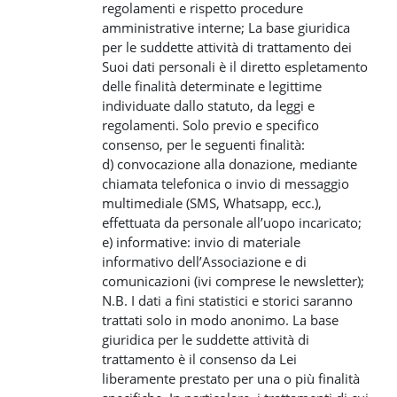
regolamenti e rispetto procedure
amministrative interne; La base giuridica
per le suddette attività di trattamento dei
Suoi dati personali è il diretto espletamento
delle finalità determinate e legittime
individuate dallo statuto, da leggi e
regolamenti. Solo previo e specifico
consenso, per le seguenti finalità:
d) convocazione alla donazione, mediante
chiamata telefonica o invio di messaggio
multimediale (SMS, Whatsapp, ecc.),
effettuata da personale all’uopo incaricato;
e) informative: invio di materiale
informativo dell’Associazione e di
comunicazioni (ivi comprese le newsletter);
N.B. I dati a fini statistici e storici saranno
trattati solo in modo anonimo. La base
giuridica per le suddette attività di
trattamento è il consenso da Lei
liberamente prestato per una o più finalità