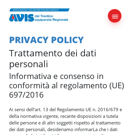
Skip
to
content
PRIVACY POLICY
Trattamento dei dati
personali
Informativa e consenso in
conformità al regolamento (UE)
697/2016
Ai sensi dell’art. 13 del Regolamento UE n. 2016/679 e
della normativa vigente, recante disposizioni a tutela
delle persone e di altri soggetti rispetto al trattamento
dei dati personali, desideriamo informarLa che i dati