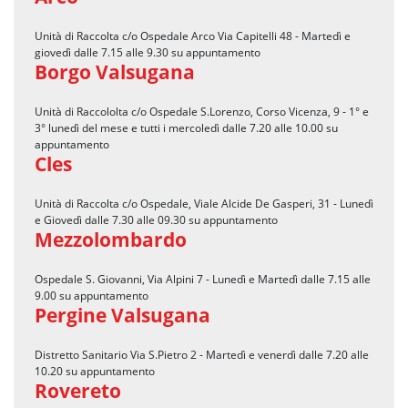
Unità di Raccolta c/o Ospedale Arco Via Capitelli 48 - Martedì e
giovedì dalle 7.15 alle 9.30 su appuntamento
Borgo Valsugana
Unità di Raccololta c/o Ospedale S.Lorenzo, Corso Vicenza, 9 - 1° e
3° lunedì del mese e tutti i mercoledì dalle 7.20 alle 10.00 su
appuntamento
Cles
Unità di Raccolta c/o Ospedale, Viale Alcide De Gasperi, 31 - Lunedì
e Giovedì dalle 7.30 alle 09.30 su appuntamento
Mezzolombardo
Ospedale S. Giovanni, Via Alpini 7 - Lunedì e Martedì dalle 7.15 alle
9.00 su appuntamento
Pergine Valsugana
Distretto Sanitario Via S.Pietro 2 - Martedì e venerdì dalle 7.20 alle
10.20 su appuntamento
Rovereto