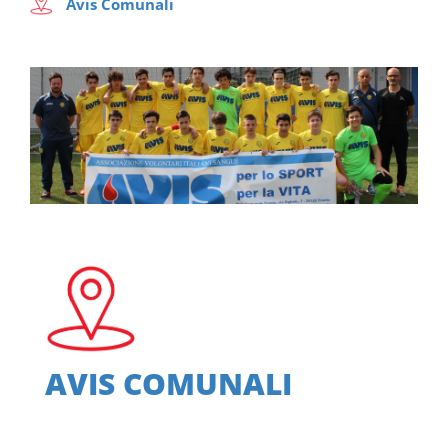
Avis Comunali
AVIS COMUNALI