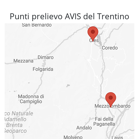
Punti prelievo AVIS del Trentino