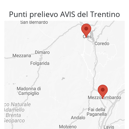
Punti prelievo AVIS del Trentino