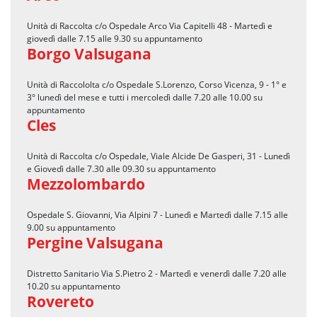
Unità di Raccolta c/o Ospedale Arco Via Capitelli 48 - Martedì e
giovedì dalle 7.15 alle 9.30 su appuntamento
Borgo Valsugana
Unità di Raccololta c/o Ospedale S.Lorenzo, Corso Vicenza, 9 - 1° e
3° lunedì del mese e tutti i mercoledì dalle 7.20 alle 10.00 su
appuntamento
Cles
Unità di Raccolta c/o Ospedale, Viale Alcide De Gasperi, 31 - Lunedì
e Giovedì dalle 7.30 alle 09.30 su appuntamento
Mezzolombardo
Ospedale S. Giovanni, Via Alpini 7 - Lunedì e Martedì dalle 7.15 alle
9.00 su appuntamento
Pergine Valsugana
Distretto Sanitario Via S.Pietro 2 - Martedì e venerdì dalle 7.20 alle
10.20 su appuntamento
Rovereto