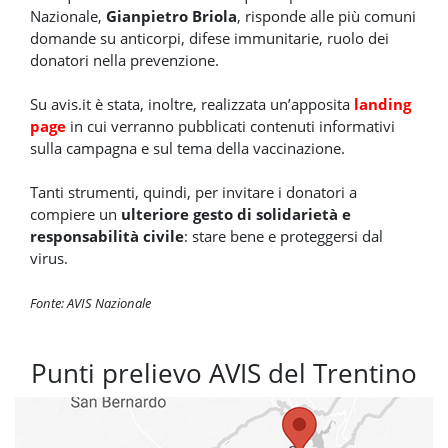
Nazionale,
Gianpietro Briola
, risponde alle più comuni
domande su anticorpi, difese immunitarie, ruolo dei
donatori nella prevenzione.
Su avis.it è stata, inoltre, realizzata un’apposita
landing
page
in cui verranno pubblicati contenuti informativi
sulla campagna e sul tema della vaccinazione.
Tanti strumenti, quindi, per invitare i donatori a
compiere un
ulteriore gesto di solidarietà e
responsabilità civile
: stare bene e proteggersi dal
virus.
Fonte: AVIS Nazionale
Punti prelievo AVIS del Trentino