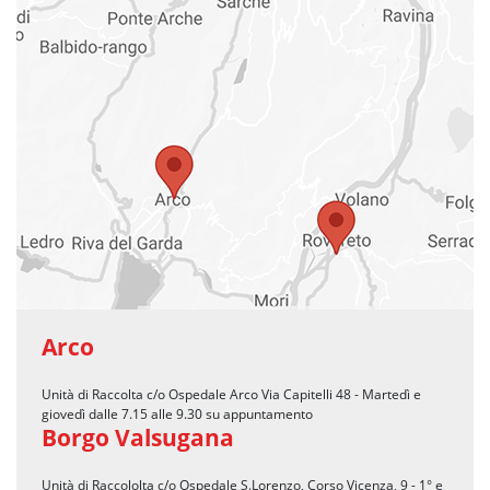
Arco
Unità di Raccolta c/o Ospedale Arco Via Capitelli 48 - Martedì e
giovedì dalle 7.15 alle 9.30 su appuntamento
Borgo Valsugana
Unità di Raccololta c/o Ospedale S.Lorenzo, Corso Vicenza, 9 - 1° e