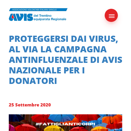
Skip
to
content
PROTEGGERSI DAI VIRUS,
AL VIA LA CAMPAGNA
ANTINFLUENZALE DI AVIS
NAZIONALE PER I
DONATORI
25 Settembre 2020