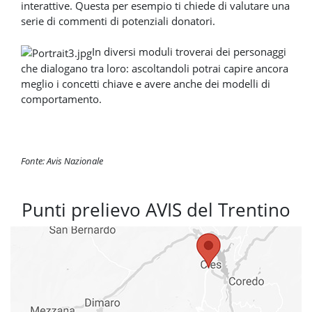
interattive. Questa per esempio ti chiede di valutare una
serie di commenti di potenziali donatori.
In diversi moduli troverai dei personaggi
che dialogano tra loro: ascoltandoli potrai capire ancora
meglio i concetti chiave e avere anche dei modelli di
comportamento.
Fonte: Avis Nazionale
Punti prelievo AVIS del Trentino