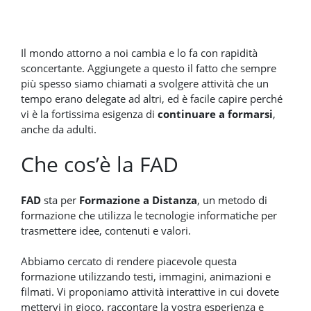
Il mondo attorno a noi cambia e lo fa con rapidità
sconcertante. Aggiungete a questo il fatto che sempre
più spesso siamo chiamati a svolgere attività che un
tempo erano delegate ad altri, ed è facile capire perché
vi è la fortissima esigenza di
continuare a formarsi
,
anche da adulti.
Che cos’è la FAD
FAD
sta per
Formazione a Distanza
, un metodo di
formazione che utilizza le tecnologie informatiche per
trasmettere idee, contenuti e valori.
Abbiamo cercato di rendere piacevole questa
formazione utilizzando testi, immagini, animazioni e
filmati. Vi proponiamo attività interattive in cui dovete
mettervi in gioco, raccontare la vostra esperienza e