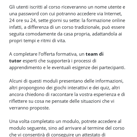
Gli utenti iscritti al corso riceveranno un nome utente e
una password con cui potranno accedere via Internet,
24 ore su 24, sette giorni su sette: la formazione online
infatti, a differenza di un corso tradizionale, può essere
seguita comodamente da casa propria, adattandola ai
propri tempi e ritmi di vita.
A completare l’offerta formativa, un
team di
tutor
esperti che supporterà i processi di
apprendimento e le eventuali esigenze dei partecipanti.
Alcuni di questi moduli presentano delle informazioni,
altri propongono dei giochi interattivi e dei quiz, altri
ancora chiedono di raccontare la vostra esperienza e di
riflettere su cosa ne pensate delle situazioni che vi
verranno proposte.
Una volta completato un modulo, potrete accedere al
modulo seguente, sino ad arrivare al termine del corso
che vi consentirà di conseguire un attestato di