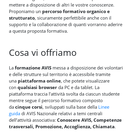
mettere a disposizione di altri le vostre conoscenze.
Proponiamo un
percorso formativo organico e
strutturato
, sicuramente perfettibile anche con il
supporto e la collaborazione di quanti vorranno aderire
a questa proposta formativa.
Cosa vi offriamo
La
formazione AVIS
messa a disposizione dei volontari
e delle strutture sul territorio è accessibile tramite
una
piattaforma online
, che potete visualizzare
con
qualsiasi browser
da PC e da tablet. La
piattaforma traccia l’attività svolta da ciascun studente
mentre segue il percorso formativo composto
da
cinque corsi
, sviluppati sulla base della
Linee
guida
di AVIS Nazionale relativi a temi centrali
dell’attività associativa:
Conoscere AVIS,
Competenze
trasversali, Promozione, Accoglienza, Chiamata
.