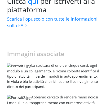
Clicca
qui
per iscriverti alla
piattaforma
Scarica l'opuscolo con tutte le informazioni
sulla FAD
Immagini associate
La struttura di uno dei cinque corsi: ogni
modulo è un collegamento, e l’icona colorata identifica il
tipo di attività. In verde i moduli in autoapprendimento,
in viola e blu le attività che richiedono il coinvolgimento
diretto dei partecipanti.
Abbiamo cercato di rendere meno noiosi
i moduli in autoapprendimento con numerose attività