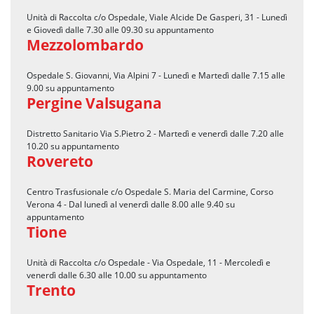
Unità di Raccolta c/o Ospedale, Viale Alcide De Gasperi, 31 - Lunedì
e Giovedì dalle 7.30 alle 09.30 su appuntamento
Mezzolombardo
Ospedale S. Giovanni, Via Alpini 7 - Lunedì e Martedì dalle 7.15 alle
9.00 su appuntamento
Pergine Valsugana
Distretto Sanitario Via S.Pietro 2 - Martedì e venerdì dalle 7.20 alle
10.20 su appuntamento
Rovereto
Centro Trasfusionale c/o Ospedale S. Maria del Carmine, Corso
Verona 4 - Dal lunedì al venerdì dalle 8.00 alle 9.40 su
appuntamento
Tione
Unità di Raccolta c/o Ospedale - Via Ospedale, 11 - Mercoledì e
venerdì dalle 6.30 alle 10.00 su appuntamento
Trento