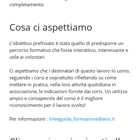
completamento.
Cosa ci aspettiamo
L’obiettivo prefissato è stato quello di predisporre un
percorso formativo che fosse interattivo, interessante e
utile ai volontari.
Ci aspettiamo che i destinatari di questo lavoro lo usino,
seguendo i corsi e soprattutto riflettendo su come
mettere in pratica, nella loro attività quotidiana in
associazione, le indicazioni fornite dai corsi. Un utilizzo
ampio e consapevole del corso è il migliore
riconoscimento per il lavoro svolto!
Per informazioni :
lineeguida_formazione@avis.it