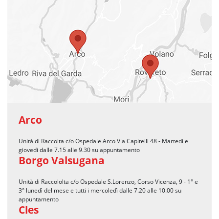
Arco
Unità di Raccolta c/o Ospedale Arco Via Capitelli 48 - Martedì e
giovedì dalle 7.15 alle 9.30 su appuntamento
Borgo Valsugana
Unità di Raccololta c/o Ospedale S.Lorenzo, Corso Vicenza, 9 - 1° e
3° lunedì del mese e tutti i mercoledì dalle 7.20 alle 10.00 su
appuntamento
Cles