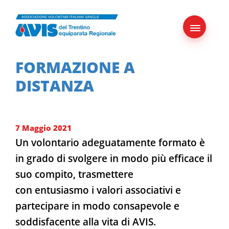
Skip
to
content
FORMAZIONE A
DISTANZA
7 Maggio 2021
Un volontario adeguatamente formato è
in grado di svolgere in modo più efficace il
suo compito, trasmettere
con entusiasmo i valori associativi e
partecipare in modo consapevole e
soddisfacente alla vita di AVIS.