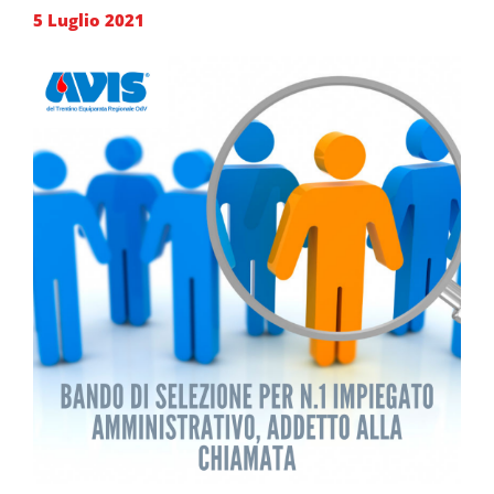
5 Luglio 2021