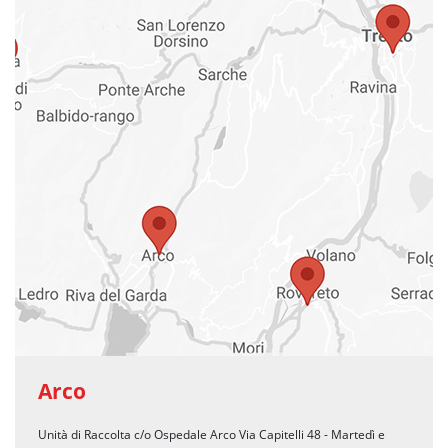
Arco
Unità di Raccolta c/o Ospedale Arco Via Capitelli 48 - Martedì e