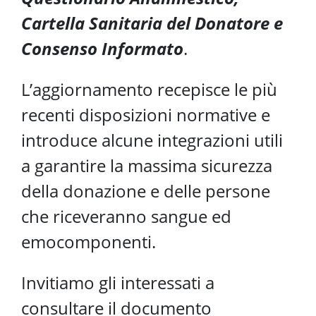
Cartella Sanitaria del Donatore e
Consenso Informato
.
L’aggiornamento recepisce le più
recenti disposizioni normative e
introduce alcune integrazioni utili
a garantire la massima sicurezza
della donazione e delle persone
che riceveranno sangue ed
emocomponenti.
Invitiamo gli interessati a
consultare il documento