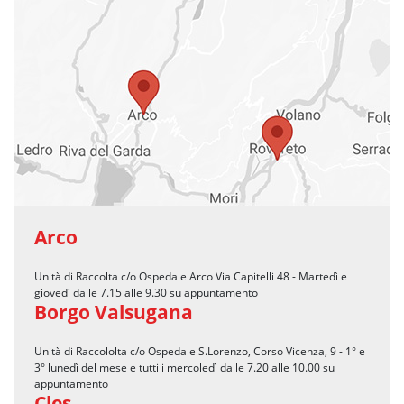
Arco
Unità di Raccolta c/o Ospedale Arco Via Capitelli 48 - Martedì e
giovedì dalle 7.15 alle 9.30 su appuntamento
Borgo Valsugana
Unità di Raccololta c/o Ospedale S.Lorenzo, Corso Vicenza, 9 - 1° e
3° lunedì del mese e tutti i mercoledì dalle 7.20 alle 10.00 su
appuntamento
Cles