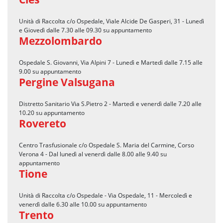
Unità di Raccolta c/o Ospedale, Viale Alcide De Gasperi, 31 - Lunedì
e Giovedì dalle 7.30 alle 09.30 su appuntamento
Mezzolombardo
Ospedale S. Giovanni, Via Alpini 7 - Lunedì e Martedì dalle 7.15 alle
9.00 su appuntamento
Pergine Valsugana
Distretto Sanitario Via S.Pietro 2 - Martedì e venerdì dalle 7.20 alle
10.20 su appuntamento
Rovereto
Centro Trasfusionale c/o Ospedale S. Maria del Carmine, Corso
Verona 4 - Dal lunedì al venerdì dalle 8.00 alle 9.40 su
appuntamento
Tione
Unità di Raccolta c/o Ospedale - Via Ospedale, 11 - Mercoledì e
venerdì dalle 6.30 alle 10.00 su appuntamento
Trento