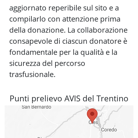
aggiornato reperibile sul sito e a
compilarlo con attenzione prima
della donazione. La collaborazione
consapevole di ciascun donatore è
fondamentale per la qualità e la
sicurezza del percorso
trasfusionale.
Punti prelievo AVIS del Trentino