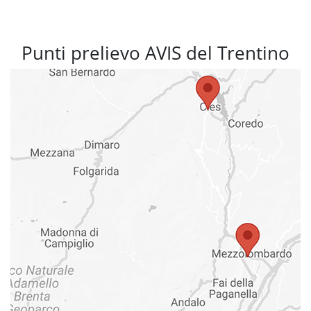
Punti prelievo AVIS del Trentino