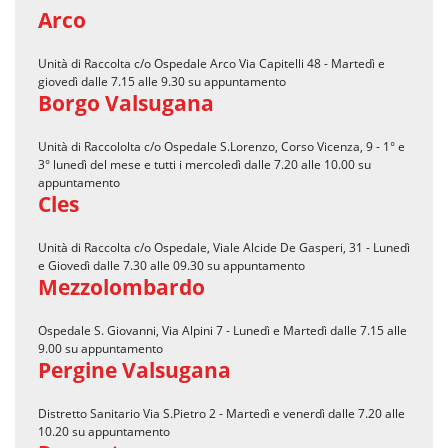
Arco
Unità di Raccolta c/o Ospedale Arco Via Capitelli 48 - Martedì e
giovedì dalle 7.15 alle 9.30 su appuntamento
Borgo Valsugana
Unità di Raccololta c/o Ospedale S.Lorenzo, Corso Vicenza, 9 - 1° e
3° lunedì del mese e tutti i mercoledì dalle 7.20 alle 10.00 su
appuntamento
Cles
Unità di Raccolta c/o Ospedale, Viale Alcide De Gasperi, 31 - Lunedì
e Giovedì dalle 7.30 alle 09.30 su appuntamento
Mezzolombardo
Ospedale S. Giovanni, Via Alpini 7 - Lunedì e Martedì dalle 7.15 alle
9.00 su appuntamento
Pergine Valsugana
Distretto Sanitario Via S.Pietro 2 - Martedì e venerdì dalle 7.20 alle
10.20 su appuntamento