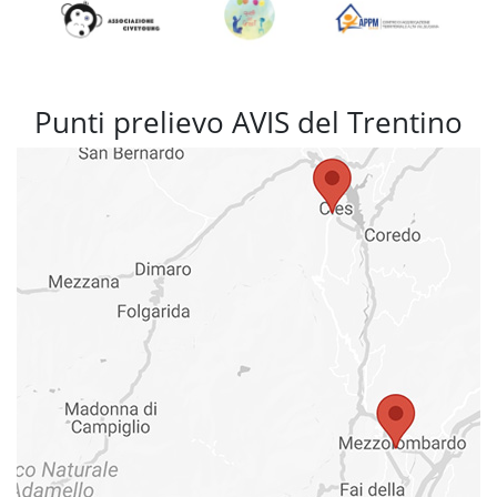
Punti prelievo AVIS del Trentino