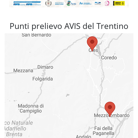
Punti prelievo AVIS del Trentino