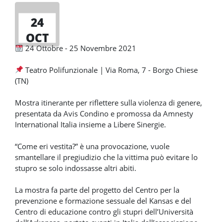
24
OCT
24 Ottobre - 25 Novembre 2021
Teatro Polifunzionale | Via Roma, 7 - Borgo Chiese
(TN)
Mostra itinerante per riflettere sulla violenza di genere,
presentata da Avis Condino e promossa da Amnesty
International Italia insieme a Libere Sinergie.
“Come eri vestita?” è una provocazione, vuole
smantellare il pregiudizio che la vittima può evitare lo
stupro se solo indossasse altri abiti.
La mostra fa parte del progetto del Centro per la
prevenzione e formazione sessuale del Kansas e del
Centro di educazione contro gli stupri dell’Università