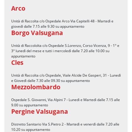
Arco
Unità di Raccolta c/o Ospedale Arco Via Capitelli 48 - Martedì e
giovedì dalle 7.15 alle 9.30 su appuntamento
Borgo Valsugana
Unità di Raccololta c/o Ospedale S.Lorenzo, Corso Vicenza, 9 - 1° e
3° lunedì del mese e tutti i mercoledì dalle 7.20 alle 10.00 su
appuntamento
Cles
Unità di Raccolta c/o Ospedale, Viale Alcide De Gasperi, 31 - Lunedì
e Giovedì dalle 7.30 alle 09.30 su appuntamento
Mezzolombardo
Ospedale S. Giovanni, Via Alpini 7 - Lunedì e Martedì dalle 7.15 alle
9.00 su appuntamento
Pergine Valsugana
Distretto Sanitario Via S.Pietro 2 - Martedì e venerdì dalle 7.20 alle
10.20 su appuntamento