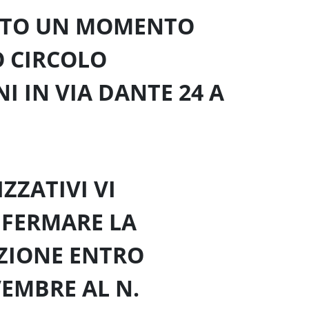
VISTO UN MOMENTO
O CIRCOLO
I IN VIA DANTE 24 A
ZZATIVI VI
NFERMARE LA
ZIONE ENTRO
EMBRE AL N.