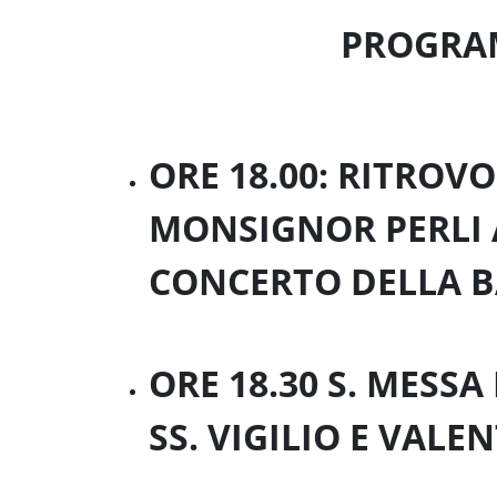
PROGR
ORE 18.00: RITROV
MONSIGNOR PERLI 
CONCERTO DELLA 
ORE 18.30 S. MESSA
SS. VIGILIO E VAL