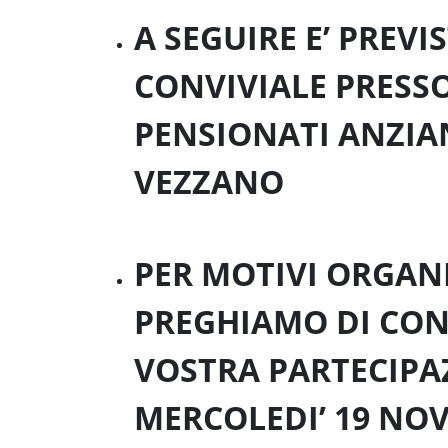
A SEGUIRE E’ PRE
CONVIVIALE PRESS
PENSIONATI ANZIAN
VEZZANO
PER MOTIVI ORGANI
PREGHIAMO DI CO
VOSTRA PARTECIPA
MERCOLEDI’ 19 NOV