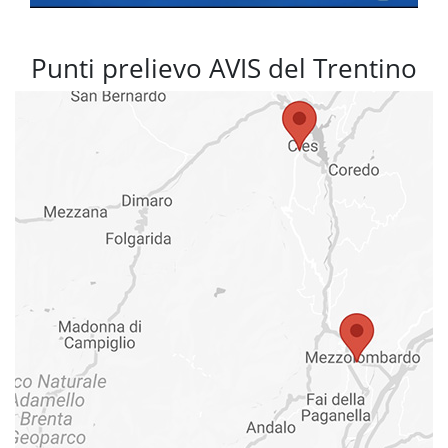
Punti prelievo AVIS del Trentino