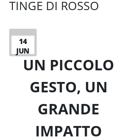
TINGE DI ROSSO
14
JUN
UN PICCOLO
GESTO, UN
GRANDE
IMPATTO