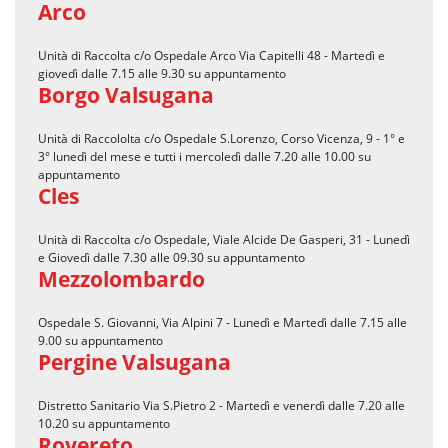
Arco
Unità di Raccolta c/o Ospedale Arco Via Capitelli 48 - Martedì e
giovedì dalle 7.15 alle 9.30 su appuntamento
Borgo Valsugana
Unità di Raccololta c/o Ospedale S.Lorenzo, Corso Vicenza, 9 - 1° e
3° lunedì del mese e tutti i mercoledì dalle 7.20 alle 10.00 su
appuntamento
Cles
Unità di Raccolta c/o Ospedale, Viale Alcide De Gasperi, 31 - Lunedì
e Giovedì dalle 7.30 alle 09.30 su appuntamento
Mezzolombardo
Ospedale S. Giovanni, Via Alpini 7 - Lunedì e Martedì dalle 7.15 alle
9.00 su appuntamento
Pergine Valsugana
Distretto Sanitario Via S.Pietro 2 - Martedì e venerdì dalle 7.20 alle
10.20 su appuntamento
Rovereto