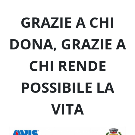
GRAZIE A CHI
DONA, GRAZIE A
CHI RENDE
POSSIBILE LA
VITA