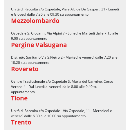
Unità di Raccolta c/o Ospedale, Viale Alcide De Gasperi, 31 - Lunedì
e Giovedì dalle 7.30 alle 09.30 su appuntamento
Mezzolombardo
Ospedale S. Giovanni, Via Alpini 7 - Lunedì e Martedì dalle 7.15 alle
9.00 su appuntamento
Pergine Valsugana
Distretto Sanitario Via S.Pietro 2 - Martedì e venerdì dalle 7.20 alle
10.20 su appuntamento
Rovereto
Centro Trasfusionale c/o Ospedale S. Maria del Carmine, Corso
Verona 4 - Dal lunedì al venerdì dalle 8.00 alle 9.40 su
appuntamento
Tione
Unità di Raccolta c/o Ospedale - Via Ospedale, 11 - Mercoledì e
venerdì dalle 6.30 alle 10.00 su appuntamento
Trento