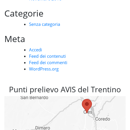
Categorie
Senza categoria
Meta
Accedi
Feed dei contenuti
Feed dei commenti
WordPress.org
Punti prelievo AVIS del Trentino