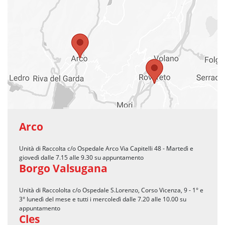
Arco
Unità di Raccolta c/o Ospedale Arco Via Capitelli 48 - Martedì e
giovedì dalle 7.15 alle 9.30 su appuntamento
Borgo Valsugana
Unità di Raccololta c/o Ospedale S.Lorenzo, Corso Vicenza, 9 - 1° e
3° lunedì del mese e tutti i mercoledì dalle 7.20 alle 10.00 su
appuntamento
Cles