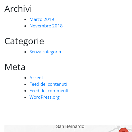
Archivi
Marzo 2019
Novembre 2018
Categorie
Senza categoria
Meta
Accedi
Feed dei contenuti
Feed dei commenti
WordPress.org