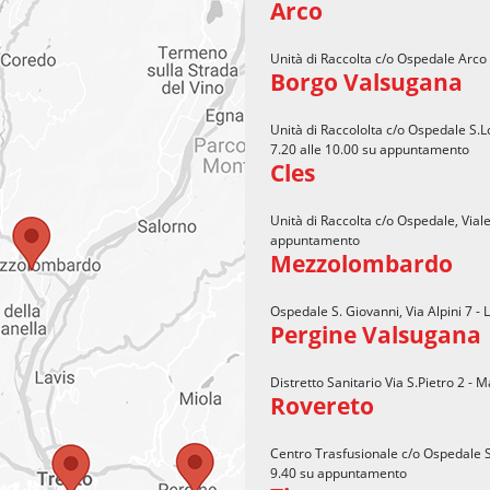
Arco
Unità di Raccolta c/o Ospedale Arco 
Borgo Valsugana
Unità di Raccololta c/o Ospedale S.Lo
7.20 alle 10.00 su appuntamento
Cles
Unità di Raccolta c/o Ospedale, Viale
appuntamento
Mezzolombardo
Ospedale S. Giovanni, Via Alpini 7 -
Pergine Valsugana
Distretto Sanitario Via S.Pietro 2 -
Rovereto
Centro Trasfusionale c/o Ospedale S.
9.40 su appuntamento