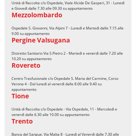
Unità di Raccolta c/o Ospedale, Viale Alcide De Gasperi, 31 - Lunedì
e Giovedì dalle 7.30 alle 09.30 su appuntamento
Mezzolombardo
Ospedale S. Giovanni, Via Alpini 7 - Lunedì e Martedì dalle 7.15 alle
9.00 su appuntamento
Pergine Valsugana
Distretto Sanitario Via S.Pietro 2 - Martedì e venerdì dalle 7.20 alle
10.20 su appuntamento
Rovereto
Centro Trasfusionale c/o Ospedale S. Maria del Carmine, Corso
Verona 4 - Dal lunedì al venerdì dalle 8.00 alle 9.40 su
appuntamento
Tione
Unità di Raccolta c/o Ospedale - Via Ospedale, 11 - Mercoledì e
venerdì dalle 6.30 alle 10.00 su appuntamento
Trento
Banca del Sangue, Via Malta 8 - Lunedì al Venerdì dalle 7.30 alle