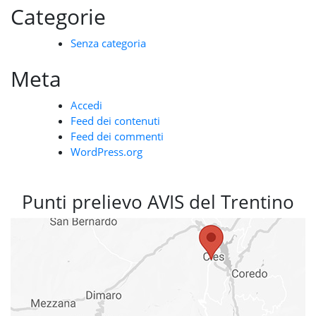
Categorie
Senza categoria
Meta
Accedi
Feed dei contenuti
Feed dei commenti
WordPress.org
Punti prelievo AVIS del Trentino