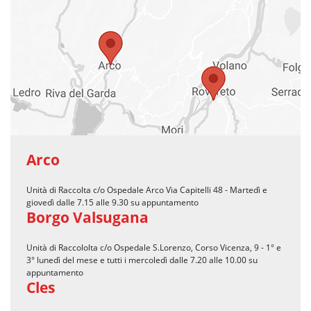
Arco
Unità di Raccolta c/o Ospedale Arco Via Capitelli 48 - Martedì e
giovedì dalle 7.15 alle 9.30 su appuntamento
Borgo Valsugana
Unità di Raccololta c/o Ospedale S.Lorenzo, Corso Vicenza, 9 - 1° e
3° lunedì del mese e tutti i mercoledì dalle 7.20 alle 10.00 su
appuntamento
Cles